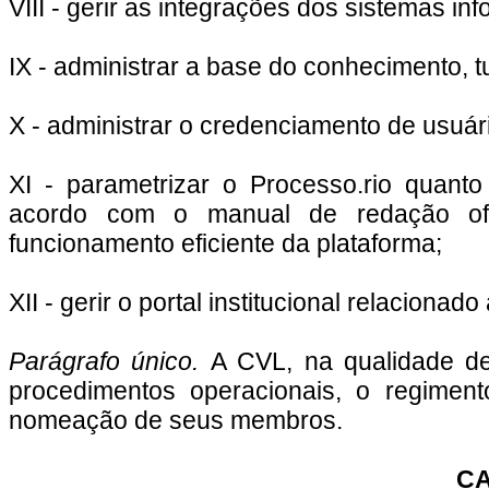
VIII - gerir as integrações dos sistemas in
IX - administrar a base do conhecimento, t
X - administrar o credenciamento de usuár
XI - parametrizar o Processo.rio quan
acordo com o manual de redação ofic
funcionamento eficiente da plataforma;
XII - gerir o portal institucional relaciona
Parágrafo único.
A CVL, na qualidade de
procedimentos operacionais, o regime
nomeação de seus membros.
CA