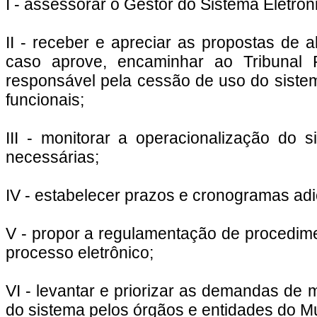
I - assessorar o Gestor do Sistema Eletrô
II - receber e apreciar as propostas de a
caso aprove, encaminhar ao Tribunal 
responsável pela cessão de uso do siste
funcionais;
III - monitorar a operacionalização do
necessárias;
IV - estabelecer prazos e cronogramas adi
V - propor a regulamentação de procedime
processo eletrônico;
VI - levantar e priorizar as demandas de 
do sistema pelos órgãos e entidades do Mu