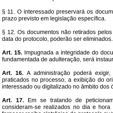
§ 11. O interessado preservará os docume
prazo previsto em legislação específica.
§ 12. Os documentos não retirados pelos 
data do protocolo, poderão ser eliminados.
Art. 15.
Impugnada a integridade do docu
fundamentada de adulteração, será instaur
Art. 16.
A administração poderá exigir,
praticados no processo, a exibição do or
interessado ou digitalizado no âmbito dos 
Art. 17.
Em se tratando de peticionam
consideram-se realizados no dia e hora 