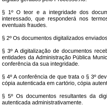
§ 1º O teor e a integridade dos docum
interessado, que responderá nos termos 
eventuais fraudes.
§ 2º Os documentos digitalizados enviados 
§ 3º A digitalização de documentos rec
entidades da Administração Pública Munic
conferência da sua integridade.
§ 4º A conferência de que trata o § 3º de
cópia autenticada em cartório, cópia auten
§ 5º Os documentos resultantes da digi
autenticada administrativamente.