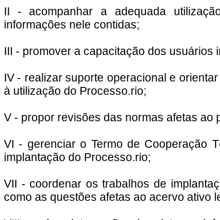
II - acompanhar a adequada utilizaçã
informações nele contidas;
III - promover a capacitação dos usuários i
IV - realizar suporte operacional e orient
à utilização do Processo.rio;
V - propor revisões das normas afetas ao 
VI - gerenciar o Termo de Cooperação Té
implantação do Processo.rio;
VII - coordenar os trabalhos de implant
como as questões afetas ao acervo ativo 