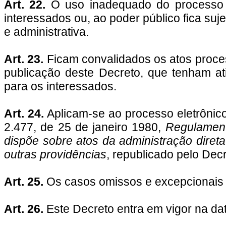
Art. 22.
O uso inadequado do processo a
interessados ou, ao poder público fica suje
e administrativa.
Art. 23.
Ficam convalidados os atos proces
publicação deste Decreto, que tenham ati
para os interessados.
Art. 24.
Aplicam-se ao processo eletrônico
2.477, de 25 de janeiro 1980,
Regulament
dispõe sobre atos da administração direta
outras providências
, republicado pelo Dec
Art. 25.
Os casos omissos e excepcionais s
Art. 26.
Este Decreto entra em vigor na da