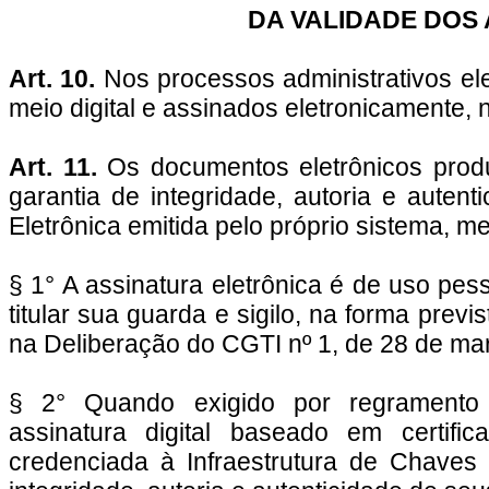
DA VALIDADE DOS
Art. 10.
Nos processos administrativos ele
meio digital e assinados eletronicamente, 
Art. 11.
Os documentos eletrônicos produ
garantia de integridade, autoria e autent
Eletrônica emitida pelo próprio sistema, m
§ 1° A assinatura eletrônica é de uso pes
titular sua guarda e sigilo, na forma prev
na Deliberação do CGTI nº 1, de 28 de ma
§ 2° Quando exigido por regramento 
assinatura digital baseado em certifica
credenciada à Infraestrutura de Chaves P