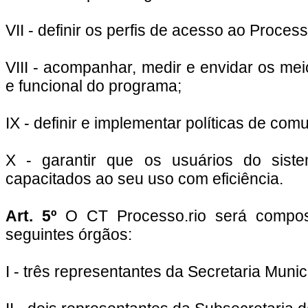
VII - definir os perfis de acesso ao Proce
VIII - acompanhar, medir e envidar os me
e funcional do programa;
IX - definir e implementar políticas de com
X - garantir que os usuários do sist
capacitados ao seu uso com eficiência.
Art. 5º
O CT Processo.rio será compost
seguintes órgãos:
I - três representantes da Secretaria Muni