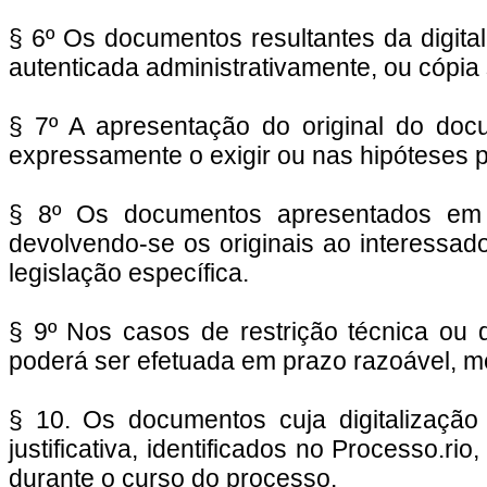
§ 6º Os documentos resultantes da digital
autenticada administrativamente, ou cópia 
§ 7º A apresentação do original do docu
expressamente o exigir ou nas hipóteses pr
§ 8º Os documentos apresentados em p
devolvendo-se os originais ao interessad
legislação específica.
§ 9º Nos casos de restrição técnica ou 
poderá ser efetuada em prazo razoável, med
§ 10. Os documentos cuja digitalização
justificativa, identificados no Processo.
durante o curso do processo.