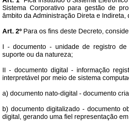
Art. 1º
Fica instituído o Sistema Eletrôni
Sistema Corporativo para gestão de pro
âmbito da Administração Direta e Indireta,
Art. 2º
Para os fins deste Decreto, conside
I - documento - unidade de registro de
suporte ou da natureza;
II - documento digital - informação regis
interpretável por meio de sistema computa
a) documento nato-digital - documento cri
b) documento digitalizado - documento o
digital, gerando uma fiel representação em 