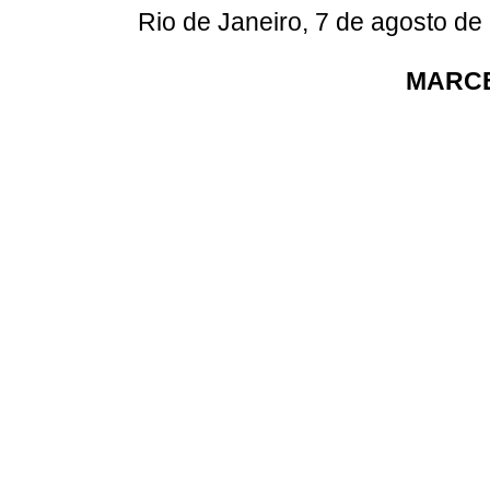
Rio de Janeiro, 7 de agosto de
MARCE