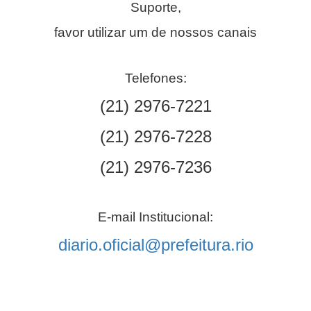
Suporte,
favor utilizar um de nossos canais
Telefones:
(21) 2976-7221
(21) 2976-7228
(21) 2976-7236
E-mail Institucional:
diario.oficial@prefeitura.rio