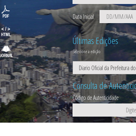
Data Inicial
Últimas Edições
Selecione a edição
Consulta de Autentic
Código de Autenticidade