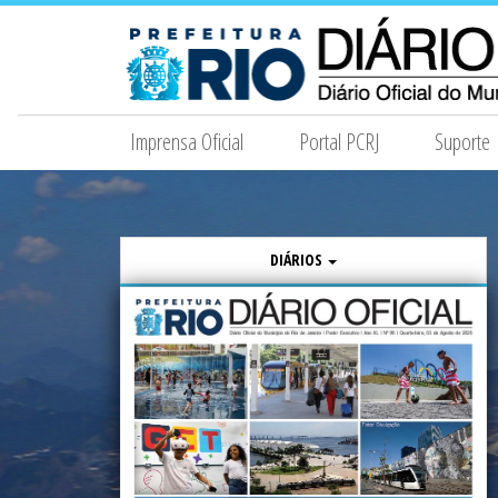
Imprensa Oficial
Portal PCRJ
Suporte
DIÁRIOS