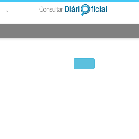
Imprimir