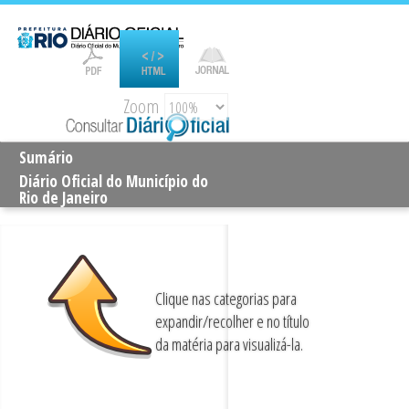
Zoom
Sumário
Diário Oficial do Município do
Rio de Janeiro
Clique nas categorias para
expandir/recolher e no título
da matéria para visualizá-la.