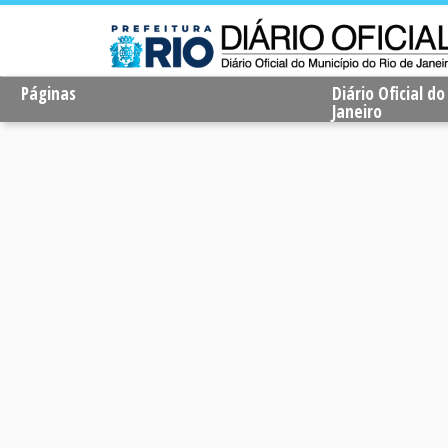
Páginas
Diário Oficial d
Janeiro